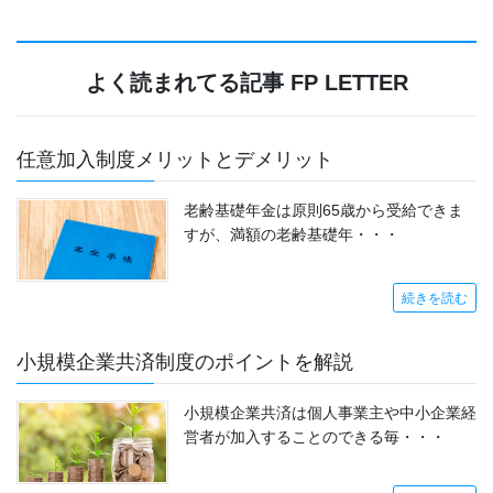
よく読まれてる記事 FP LETTER
任意加入制度メリットとデメリット
老齢基礎年金は原則65歳から受給できま
すが、満額の老齢基礎年・・・
続きを読む
小規模企業共済制度のポイントを解説
小規模企業共済は個人事業主や中小企業経
営者が加入することのできる毎・・・