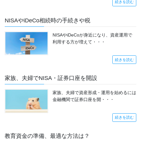
続きを読む
NISAやiDeCo相続時の手続きや税
NISAやiDeCoが身近になり、資産運用で
利用する方が増えて・・・
続きを読む
家族、夫婦でNISA・証券口座を開設
家族、夫婦で資産形成・運用を始めるには
金融機関で証券口座を開・・・
続きを読む
教育資金の準備、最適な方法は？