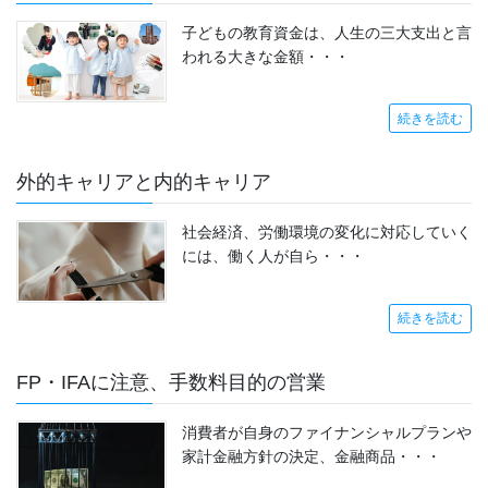
子どもの教育資金は、人生の三大支出と言
われる大きな金額・・・
続きを読む
外的キャリアと内的キャリア
社会経済、労働環境の変化に対応していく
には、働く人が自ら・・・
続きを読む
FP・IFAに注意、手数料目的の営業
消費者が自身のファイナンシャルプランや
家計金融方針の決定、金融商品・・・