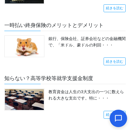
続きを読む
一時払い終身保険のメリットとデメリット
銀行、保険会社、証券会社などの金融機関
で、「米ドル、豪ドルの利回・・・
続きを読む
知らない？高等学校等就学支援金制度
教育資金は人生の3大支出の一つに数えら
れる大きな支出です。特に・・・
続きを読む