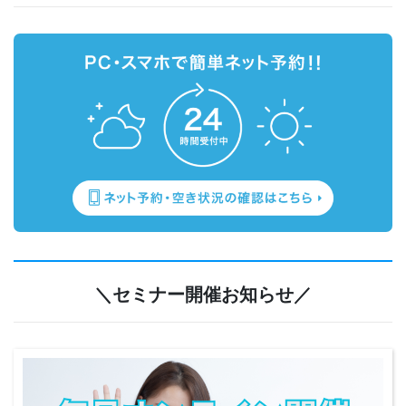
＼セミナー開催お知らせ／