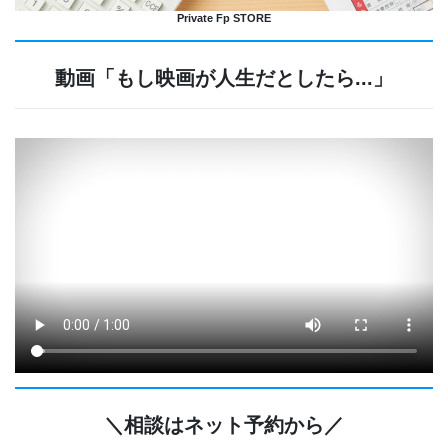
Private Fp STORE
動画「もし映画が人生だとしたら...」
＼相談はネット予約から／