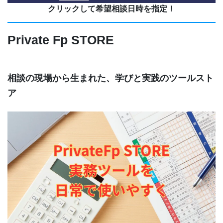
クリックして希望相談日時を指定！
Private Fp STORE
相談の現場から生まれた、学びと実践のツールスト
ア